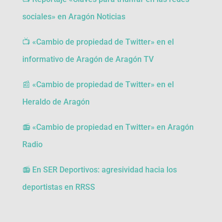
sociales» en Aragón Noticias
📺 «Cambio de propiedad de Twitter» en el
informativo de Aragón de Aragón TV
📰 «Cambio de propiedad de Twitter» en el
Heraldo de Aragón
📻 «Cambio de propiedad en Twitter» en Aragón
Radio
📻 En SER Deportivos: agresividad hacia los
deportistas en RRSS