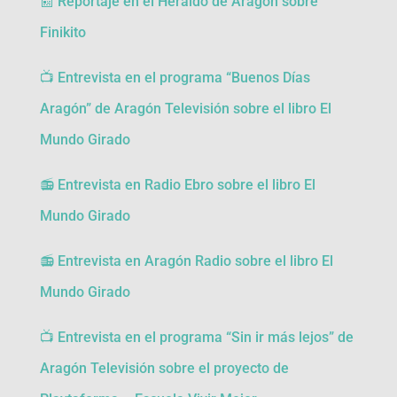
📰
Reportaje en el Heraldo de Aragón sobre
Finikito
📺 Entrevista en el programa “Buenos Días
Aragón” de Aragón Televisión sobre el libro El
Mundo Girado
📻 Entrevista en Radio Ebro sobre el libro El
Mundo Girado
📻
Entrevista en Aragón Radio sobre el libro El
Mundo Girado
📺 Entrevista en el programa “Sin ir más lejos” de
Aragón Televisión sobre el proyecto de