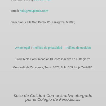
Email:
hola@960pixels.com
Dirección:
calle San Pablo 12 (Zaragoza, 50003)
Aviso legal |
Política de privacidad |
Política de cookies
960 Pixels Comunicación SL está inscrita en el Registro
Mercantil de Zaragoza, Tomo 3673, Folio 209, Hoja Z-47686.
Sello de Calidad Comunicativa otorgado
por el Colegio de Periodistas