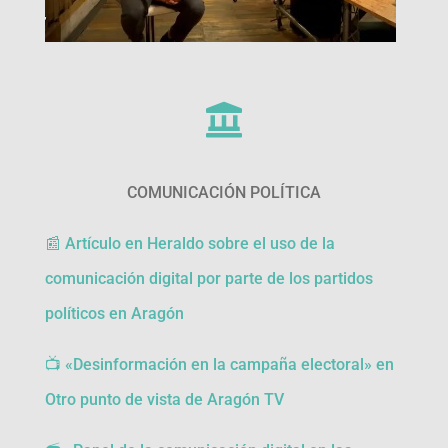

COMUNICACIÓN POLÍTICA
📰 Artículo en Heraldo sobre el uso de la
comunicación digital por parte de los partidos
políticos en Aragón
📺
«Desinformación en la campaña electoral» en
Otro punto de vista de Aragón TV