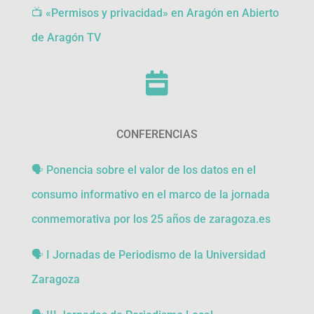
📺 «Permisos y privacidad» en Aragón en Abierto
de Aragón TV

CONFERENCIAS
🗣
Ponencia sobre el valor de los datos en el
consumo informativo en el marco de la jornada
conmemorativa por los 25 años de zaragoza.es
🗣 I Jornadas de Periodismo de la Universidad
Zaragoza