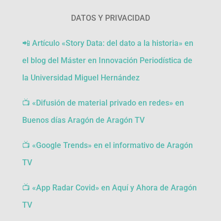
DATOS Y PRIVACIDAD
📲 Artículo «Story Data: del dato a la historia» en
el blog del Máster en Innovación Periodística de
la Universidad Miguel Hernández
📺 «Difusión de material privado en redes» en
Buenos días Aragón de Aragón TV
📺 «Google Trends» en el informativo de Aragón
TV
📺 «App Radar Covid» en Aquí y Ahora de Aragón
TV