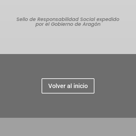
Sello de Responsabilidad Social expedido
por el Gobierno de Aragón
Volver al inicio