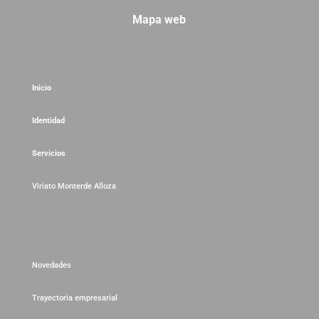
Mapa web
Inicio
Identidad
Servicios
Viriato Monterde Alloza
Novedades
Trayectoria empresarial