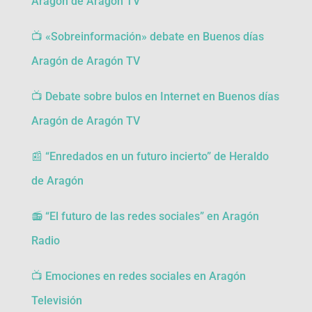
Aragón de Aragón TV
📺
«Sobreinformación» debate en Buenos días
Aragón de Aragón TV
📺
Debate sobre bulos en Internet en Buenos días
Aragón de Aragón TV
📰 “Enredados en un futuro incierto” de Heraldo
de Aragón
📻 “El futuro de las redes sociales” en Aragón
Radio
📺
Emociones en redes sociales en Aragón
Televisión