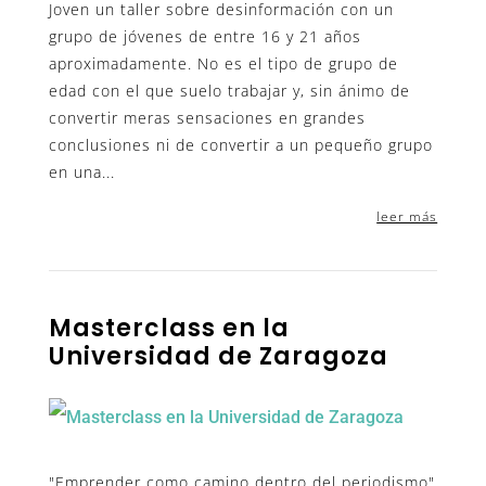
Joven un taller sobre desinformación con un
grupo de jóvenes de entre 16 y 21 años
aproximadamente. No es el tipo de grupo de
edad con el que suelo trabajar y, sin ánimo de
convertir meras sensaciones en grandes
conclusiones ni de convertir a un pequeño grupo
en una...
leer más
Masterclass en la
Universidad de Zaragoza
"Emprender como camino dentro del periodismo"