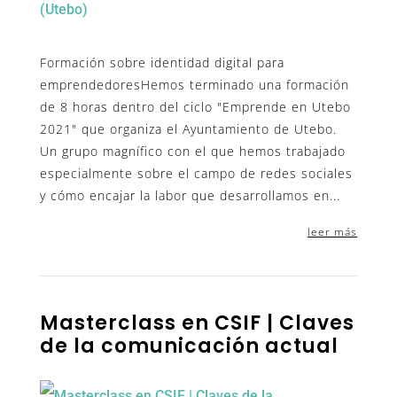
Formación sobre identidad digital para
emprendedoresHemos terminado una formación
de 8 horas dentro del ciclo "Emprende en Utebo
2021" que organiza el Ayuntamiento de Utebo.
Un grupo magnífico con el que hemos trabajado
especialmente sobre el campo de redes sociales
y cómo encajar la labor que desarrollamos en...
leer más
Masterclass en CSIF | Claves
de la comunicación actual