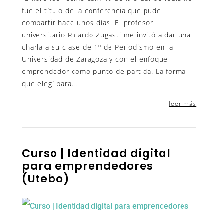
fue el título de la conferencia que pude
compartir hace unos días. El profesor
universitario Ricardo Zugasti me invitó a dar una
charla a su clase de 1º de Periodismo en la
Universidad de Zaragoza y con el enfoque
emprendedor como punto de partida. La forma
que elegí para...
leer más
Curso | Identidad digital
para emprendedores
(Utebo)