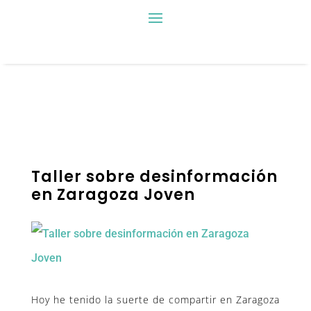
Taller sobre desinformación
en Zaragoza Joven
Hoy he tenido la suerte de compartir en Zaragoza