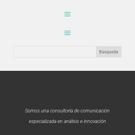
Somos una consultoría de comunicación
especializada en análisis e innovación