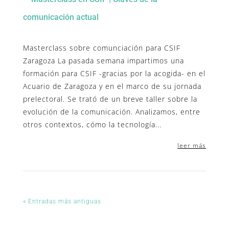
Masterclass sobre comunciación para CSIF
Zaragoza La pasada semana impartimos una
formación para CSIF -gracias por la acogida- en el
Acuario de Zaragoza y en el marco de su jornada
prelectoral. Se trató de un breve taller sobre la
evolución de la comunicación. Analizamos, entre
otros contextos, cómo la tecnología...
leer más
« Entradas más antiguas